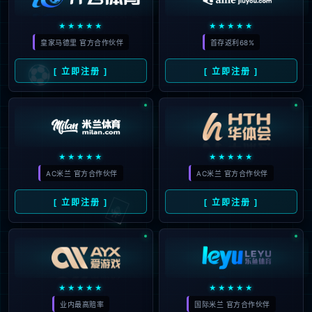
反腐败与反贿赂政策
2025-12-18
社会责任政策及承诺书
2023-10-24
商业合作伙伴反腐败政策