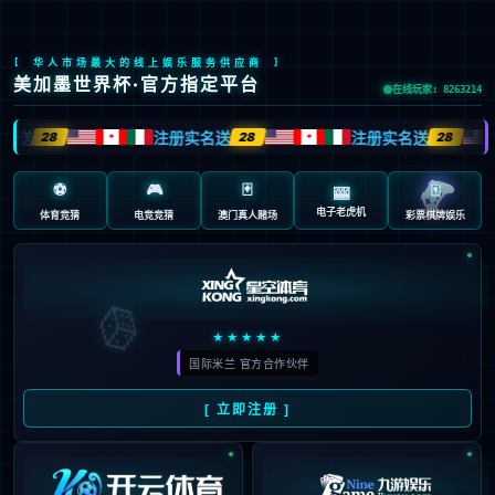
登录
注册
合规与诚信
信息安全和隐私保护政策
2025-12-18