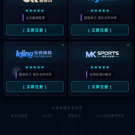
重要通知
2026-04-24
本公司已发布2026年第一季度报告，敬请投资者关
注！
公司公告