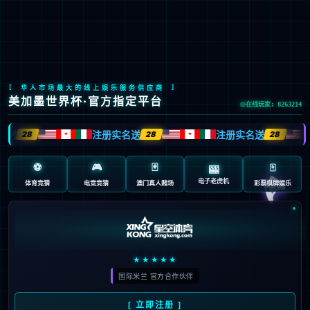
登录
注册
投资者关系