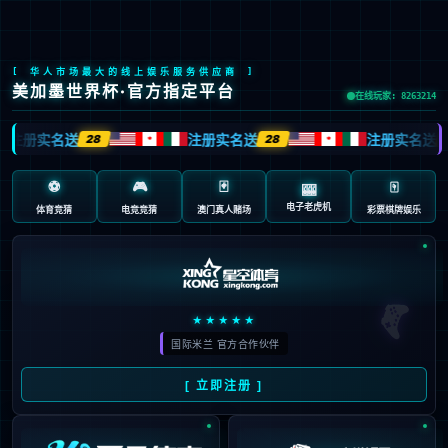
登录
注册
用户登录
没有账号，
立即注册
>